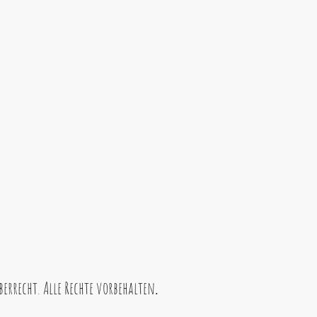
errecht. Alle Rechte vorbehalten
.