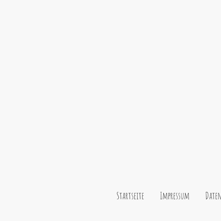
Startseite
Impressum
Daten