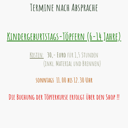
Termine nach Absprache
Kindergeburtstags-Töpfern (6-14 Jahre)
Kosten:
30,- Euro
für 1,5 Stunden
(inkl. Material und Brennen)
sonntags 11.00 bis 12.30 Uhr
Die Buchung der Töpferkurse erfolgt über den Shop !!