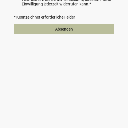
Einwilligung jederzeit widerrufen kann.
*
* Kennzeichnet erforderliche Felder
Absenden