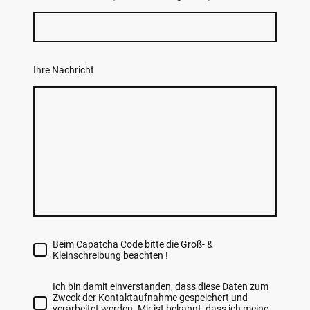
Ihre Nachricht
Beim Capatcha Code bitte die Groß- &
Kleinschreibung beachten !
Ich bin damit einverstanden, dass diese Daten zum
Zweck der Kontaktaufnahme gespeichert und
verarbeitet werden. Mir ist bekannt, dass ich meine