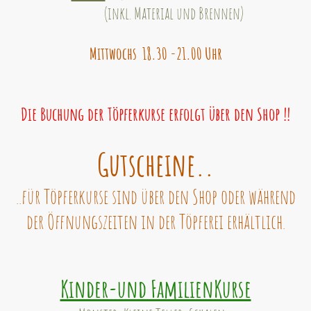
(inkl. Material und Brennen)
Mittwochs 18.30 -21.00 Uhr
Die Buchung der Töpferkurse erfolgt über den Shop !!
Gutscheine..
..für Töpferkurse sind über den Shop oder während
der Öffnungszeiten in der Töpferei erhältlich.
Kinder-und FamilienKurse