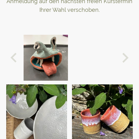
Anmeldung auf den nächsten freien Kurstermin
Ihrer Wahl verschoben.