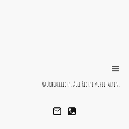
©Urheberrecht. Alle Rechte vorbehalten
.