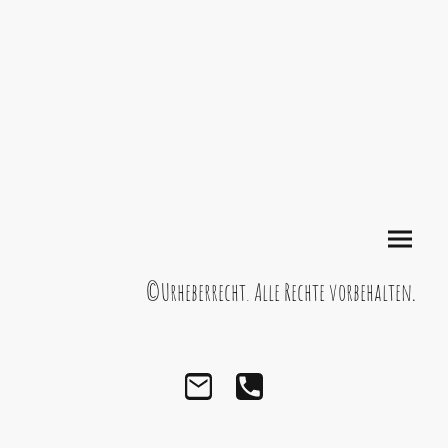
©Urheberrecht. Alle Rechte vorbehalten
.