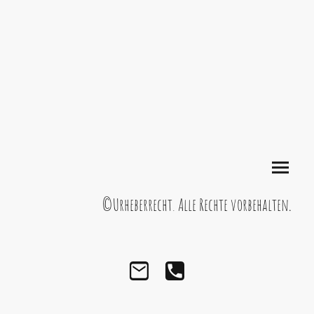
©Urheberrecht. Alle Rechte vorbehalten
.