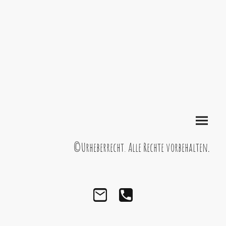
©Urheberrecht. Alle Rechte vorbehalten
.