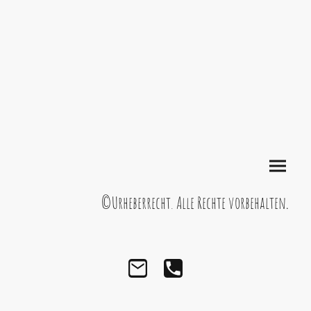
©Urheberrecht. Alle Rechte vorbehalten
.