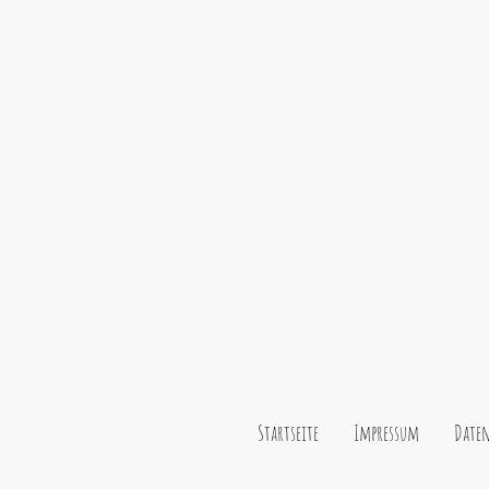
Startseite
Impressum
Daten