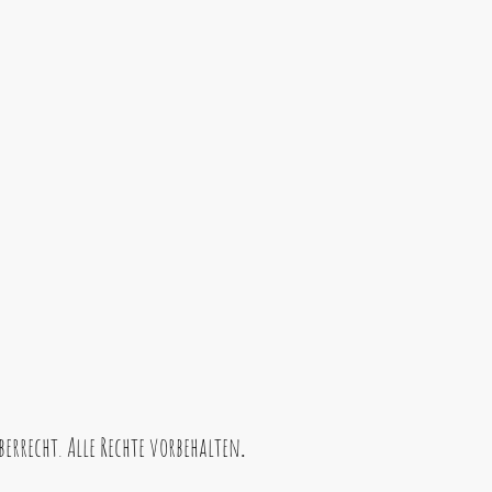
errecht. Alle Rechte vorbehalten
.