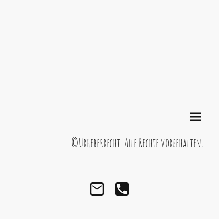
©Urheberrecht. Alle Rechte vorbehalten
.