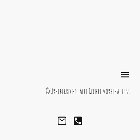
©Urheberrecht. Alle Rechte vorbehalten
.